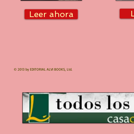
Leer ahora
© 2013 by EDITORIAL ALVI BOOKS, Ltd.